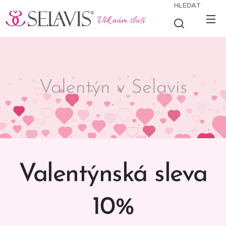
HLEDAT
Valentýn v Selavis
Valentýnská sleva
10%