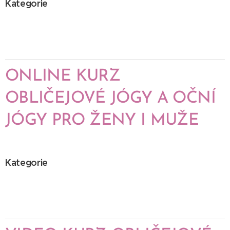
Kategorie
ONLINE KURZ
OBLIČEJOVÉ JÓGY A OČNÍ
JÓGY
PRO ŽENY I MUŽE
Kategorie