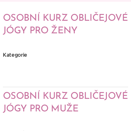
OSOBNÍ KURZ OBLIČEJOVÉ
JÓGY PRO ŽENY
Kategorie
OSOBNÍ KURZ OBLIČEJOVÉ
JÓGY PRO MUŽE