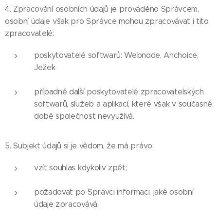
4. Zpracování osobních údajů je prováděno Správcem,
osobní údaje však pro Správce mohou zpracovávat i tito
zpracovatelé:
poskytovatelé softwarů: Webnode, Anchoice,
Ježek
případně další poskytovatelé zpracovatelských
softwarů, služeb a aplikací, které však v současné
době společnost nevyužívá.
5. Subjekt údajů si je vědom, že má právo:
vzít souhlas kdykoliv zpět;
požadovat po Správci informaci, jaké osobní
údaje zpracovává;