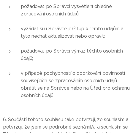
požadovat po Správci vysvětlení ohledně
zpracování osobních údajů;
vyžádat si u Správce přístup k těmto údajům a
tyto nechat aktualizovat nebo opravit;
požadovat po Správci výmaz těchto osobních
údajů;
v případě pochybností o dodržování povinností
souvisejících se zpracováním osobních údajů
obrátit se na Správce nebo na Úřad pro ochranu
osobních údajů.
6. Součástí tohoto souhlasu také potvrzuji, že souhlasím a
potvrzuji, že jsem se podrobně seznámil/a a souhlasím se