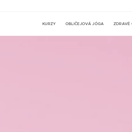
KURZY
OBLIČEJOVÁ JÓGA
ZDRAVÉ 