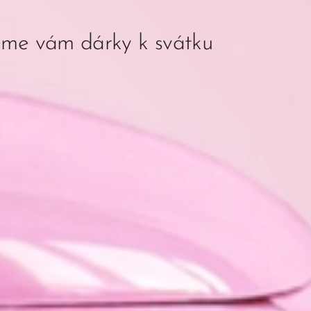
me vám dárky k svátku