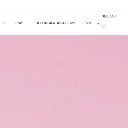
HLEDAT
OČI
EMS
LEKTORSKÁ AKADEMIE
VÍCE