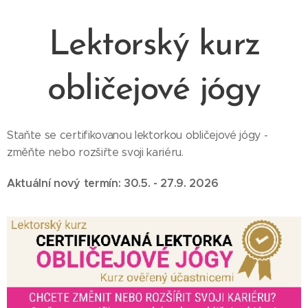
Lektorský kurz
obličejové jógy
Staňte se certifikovanou lektorkou obličejové jógy -
změňte nebo rozšiřte svoji kariéru.
Aktuální nový termín: 30.5. - 27.9. 2026