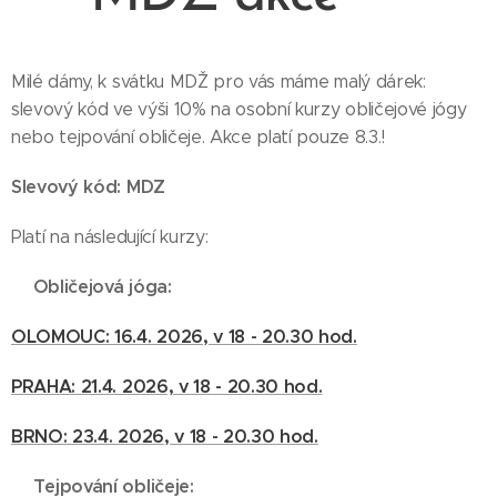
Milé dámy, k svátku MDŽ pro vás máme malý dárek:
slevový kód ve výši 10% na osobní kurzy obličejové jógy
nebo tejpování obličeje. Akce platí pouze 8.3.!
Slevový kód: MDZ
Platí na následující kurzy:
🌷Obličejová jóga:
OLOMOUC: 16.4. 2026, v 18 - 20.30 hod.
PRAHA: 21.4. 2026, v 18 - 20.30 hod.
BRNO: 23.4. 2026, v 18 - 20.30 hod.
🌷Tejpování obličeje: