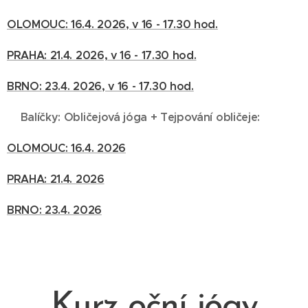
OLOMOUC: 16.4. 2026, v 16 - 17.30 hod.
PRAHA: 21.4. 2026, v 16 - 17.30 hod.
BRNO: 23.4. 2026, v 16 - 17.30 hod.
🌷Balíčky: Obličejová jóga + Tejpování obličeje:
OLOMOUC: 16.4. 2026
PRAHA: 21.4. 2026
BRNO: 23.4. 2026
Kurz oční jógy